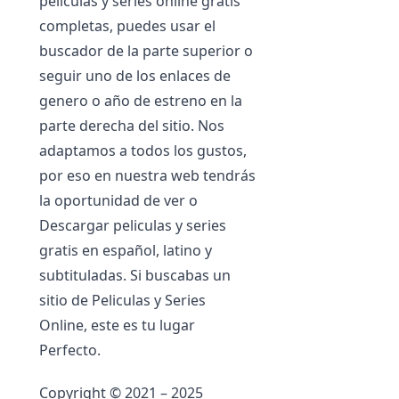
películas y series online gratis
completas, puedes usar el
buscador de la parte superior o
seguir uno de los enlaces de
genero o año de estreno en la
parte derecha del sitio. Nos
adaptamos a todos los gustos,
por eso en nuestra web tendrás
la oportunidad de ver o
Descargar peliculas y series
gratis en español, latino y
subtituladas. Si buscabas un
sitio de Peliculas y Series
Online, este es tu lugar
Perfecto.
Copyright © 2021 – 2025