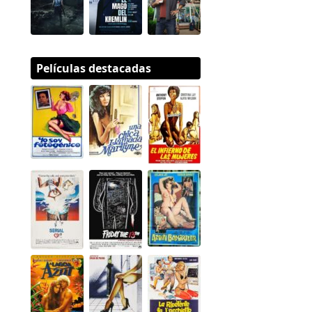
Películas destacadas