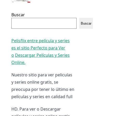
Buscar
Buscar
Pelisflix entre película y series
es el sitio Perfecto para Ver
o
Descargar Películas y Series
Online.
Nuestro sitio para ver peliculas
y series online gratis, se
preocupa por tener lo último en
películas y series en calidad full
HD. Para ver o Descargar