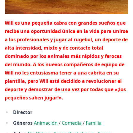
Will es una pequeña cabra con grandes sueños que
recibe una oportunidad única en la vida para unirse
a los profesionales y jugar al rugebol, un deporte de
alta intensidad, mixto y de contacto total
dominado por los animales más rápidos y feroces
del mundo. A los nuevos compañeros de equipo de
Will no les entusiasma tener a una cabrita en su
plantilla, pero Will está decidido a revolucionar el
deporte y demostrar de una vez por todas que «¡los
pequeños saben jugar!».
Director
Géneros
Animación
/
Comedia
/
Familia