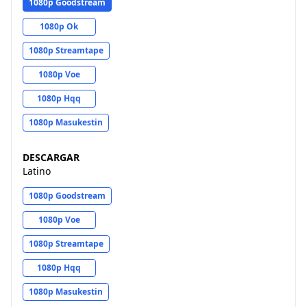
1080p Goodstream
1080p Ok
1080p Streamtape
1080p Voe
1080p Hqq
1080p Masukestin
DESCARGAR
Latino
1080p Goodstream
1080p Voe
1080p Streamtape
1080p Hqq
1080p Masukestin