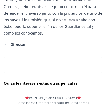
Peter Quill, aún conmocionado por la pérdida de
Gamora, debe reunir a su equipo en torno a él para
defender el universo junto con la protección de uno de
los suyos. Una misión que, si no se lleva a cabo con
éxito, podría suponer el fin de los Guardianes tal y
como los conocemos.
Director
Quizá le interesen estas otras películas
Películas y Series en HD Gratis
Torocinema Created and built by
ToroThemes