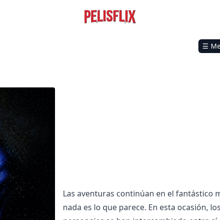
☰ M
Las aventuras continúan en el fantástico
nada es lo que parece. En esta ocasión, lo