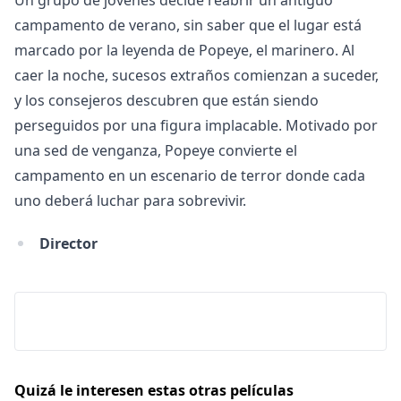
Un grupo de jóvenes decide reabrir un antiguo
campamento de verano, sin saber que el lugar está
marcado por la leyenda de Popeye, el marinero. Al
caer la noche, sucesos extraños comienzan a suceder,
y los consejeros descubren que están siendo
perseguidos por una figura implacable. Motivado por
una sed de venganza, Popeye convierte el
campamento en un escenario de terror donde cada
uno deberá luchar para sobrevivir.
Director
Quizá le interesen estas otras películas