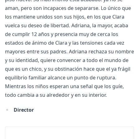
aman, pero son incapaces de separarse. Lo único que
los mantiene unidos son sus hijos, en los que Clara
vuelca su deseo de libertad. Adriana, la mayor, acaba
de cumplir 12 años y presencia muy de cerca los
estados de ánimo de Clara y las tensiones cada vez
mayores entre sus padres. Adriana rechaza su nombre
y su identidad, quiere convencer a todo el mundo de
que es un chico, y su obstinación hace que el ya frágil
equilibrio familiar alcance un punto de ruptura.
Mientras los niños esperan una señal que los guíe,
todo cambia a su alrededor y en su interior.
Director