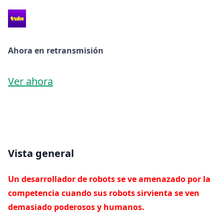
Ahora en retransmisión
Ver ahora
Vista general
Un desarrollador de robots se ve amenazado por la
competencia cuando sus robots sirvienta se ven
demasiado poderosos y humanos.