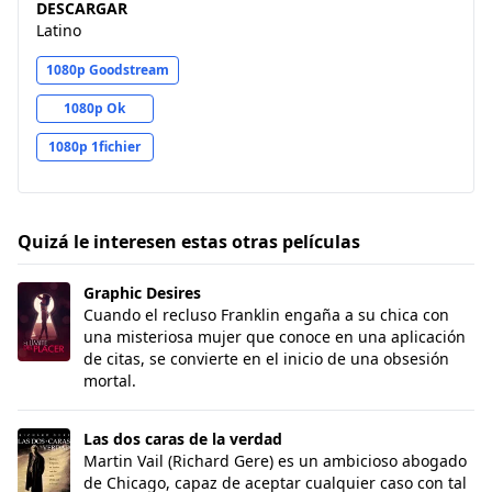
DESCARGAR
Latino
1080p Goodstream
1080p Ok
1080p 1fichier
Quizá le interesen estas otras películas
Graphic Desires
Graphic Desires
Cuando el recluso Franklin engaña a su chica con
una misteriosa mujer que conoce en una aplicación
de citas, se convierte en el inicio de una obsesión
mortal.
Las dos caras de la verdad
Las dos caras de la verdad
Martin Vail (Richard Gere) es un ambicioso abogado
de Chicago, capaz de aceptar cualquier caso con tal