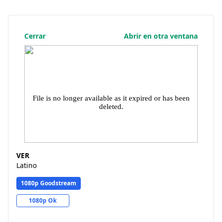
Cerrar
Abrir en otra ventana
VER
Latino
1080p Goodstream
1080p Ok