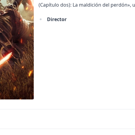
(Capítulo dos): La maldición del perdón», u
Director