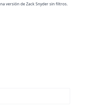
na versión de Zack Snyder sin filtros.