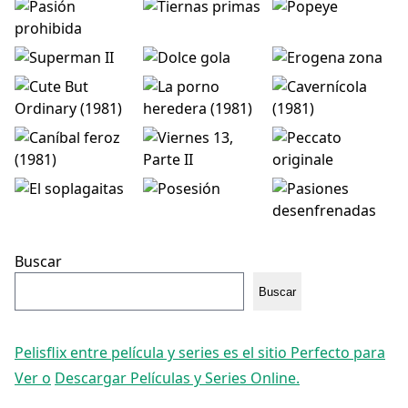
Buscar
Buscar
Pelisflix entre película y series es el sitio Perfecto para
Ver o
Descargar Películas y Series Online.