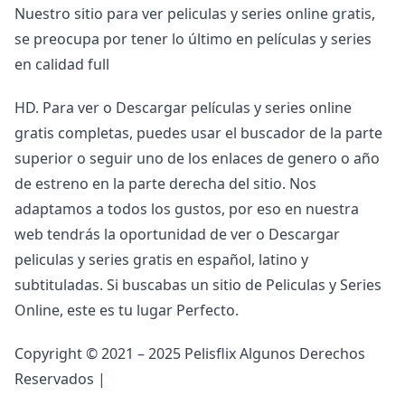
Nuestro sitio para ver peliculas y series online gratis,
se preocupa por tener lo último en películas y series
en calidad full
HD. Para ver o Descargar películas y series online
gratis completas, puedes usar el buscador de la parte
superior o seguir uno de los enlaces de genero o año
de estreno en la parte derecha del sitio. Nos
adaptamos a todos los gustos, por eso en nuestra
web tendrás la oportunidad de ver o Descargar
peliculas y series gratis en español, latino y
subtituladas. Si buscabas un sitio de Peliculas y Series
Online, este es tu lugar Perfecto.
Copyright © 2021 – 2025 Pelisflix Algunos Derechos
Reservados |