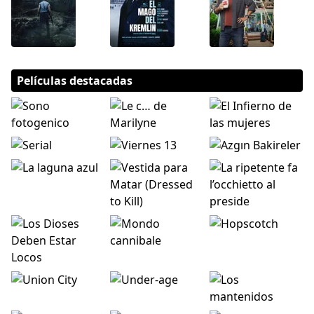
Películas destacadas