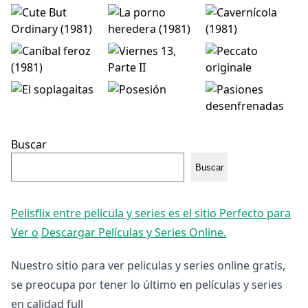
Buscar
Buscar
Pelisflix entre película y series es el sitio Perfecto para
Ver o
Descargar Películas y Series Online.
Nuestro sitio para ver peliculas y series online gratis,
se preocupa por tener lo último en películas y series
en calidad full