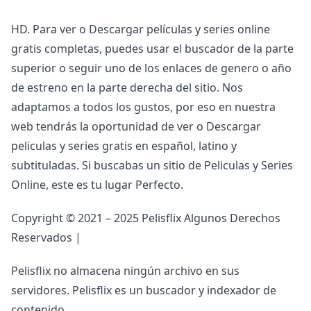
HD. Para ver o Descargar películas y series online
gratis completas, puedes usar el buscador de la parte
superior o seguir uno de los enlaces de genero o año
de estreno en la parte derecha del sitio. Nos
adaptamos a todos los gustos, por eso en nuestra
web tendrás la oportunidad de ver o Descargar
peliculas y series gratis en español, latino y
subtituladas. Si buscabas un sitio de Peliculas y Series
Online, este es tu lugar Perfecto.
Copyright © 2021 – 2025 Pelisflix Algunos Derechos
Reservados |
Pelisflix no almacena ningún archivo en sus
servidores. Pelisflix es un buscador y indexador de
contenido.