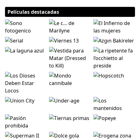
Películas destacadas