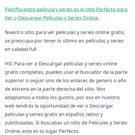
Pelisflix entre película y series es el sitio Perfecto para
Ver o
Descargar Películas y Series Online.
Nuestro sitio para ver peliculas y series online gratis,
se preocupa por tener lo último en películas y series
en calidad full
HD. Para ver o Descargar películas y series online
gratis completas, puedes usar el buscador de la parte
superior o seguir uno de los enlaces de genero o año
de estreno en la parte derecha del sitio. Nos
adaptamos a todos los gustos, por eso en nuestra
web tendrás la oportunidad de ver o Descargar
peliculas y series gratis en español, latino y
subtituladas. Si buscabas un sitio de Peliculas y Series
Online, este es tu lugar Perfecto.