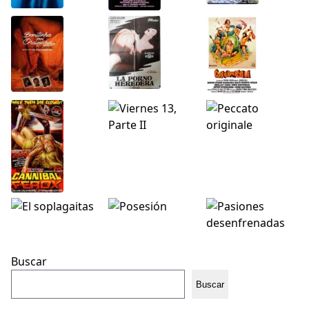
Buscar
Buscar