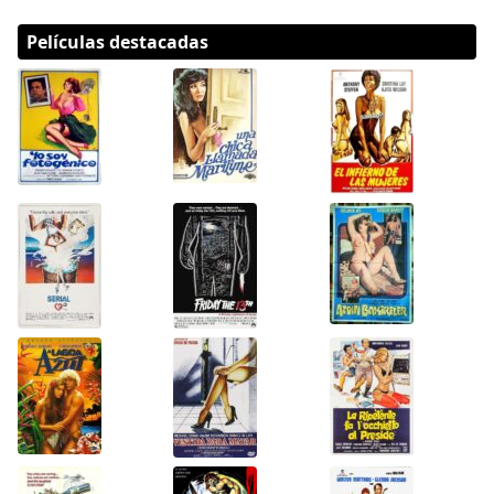
Películas destacadas