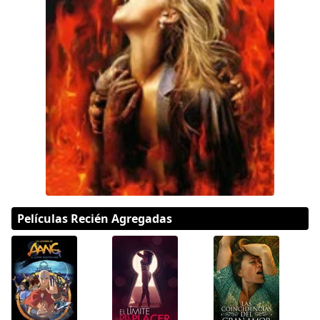
DC
Peacock
Películas Recién Agregadas