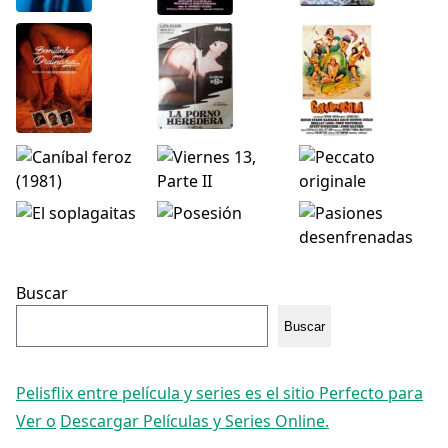
Buscar
Buscar
Pelisflix entre película y series es el sitio Perfecto para
Ver o
Descargar Películas y Series Online.