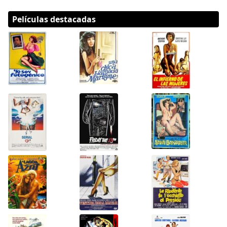
Películas destacadas