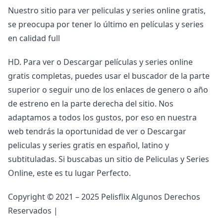
Nuestro sitio para ver peliculas y series online gratis,
se preocupa por tener lo último en películas y series
en calidad full
HD. Para ver o Descargar películas y series online
gratis completas, puedes usar el buscador de la parte
superior o seguir uno de los enlaces de genero o año
de estreno en la parte derecha del sitio. Nos
adaptamos a todos los gustos, por eso en nuestra
web tendrás la oportunidad de ver o Descargar
peliculas y series gratis en español, latino y
subtituladas. Si buscabas un sitio de Peliculas y Series
Online, este es tu lugar Perfecto.
Copyright © 2021 – 2025 Pelisflix Algunos Derechos
Reservados |