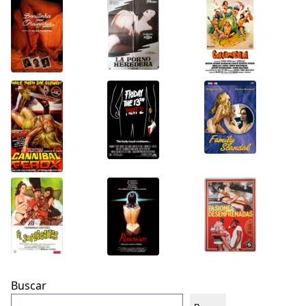
Buscar