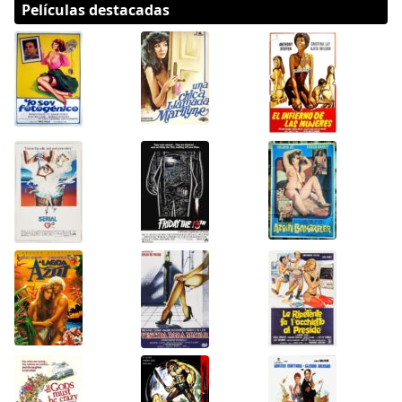
Películas destacadas