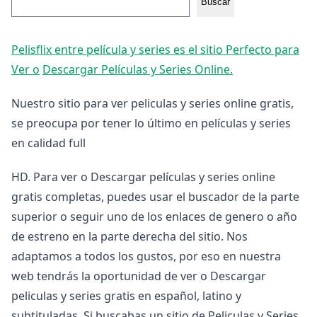
Buscar
Pelisflix entre película y series es el sitio Perfecto para
Ver o
Descargar Películas y Series Online.
Nuestro sitio para ver peliculas y series online gratis,
se preocupa por tener lo último en películas y series
en calidad full
HD. Para ver o Descargar películas y series online
gratis completas, puedes usar el buscador de la parte
superior o seguir uno de los enlaces de genero o año
de estreno en la parte derecha del sitio. Nos
adaptamos a todos los gustos, por eso en nuestra
web tendrás la oportunidad de ver o Descargar
peliculas y series gratis en español, latino y
subtituladas. Si buscabas un sitio de Peliculas y Series