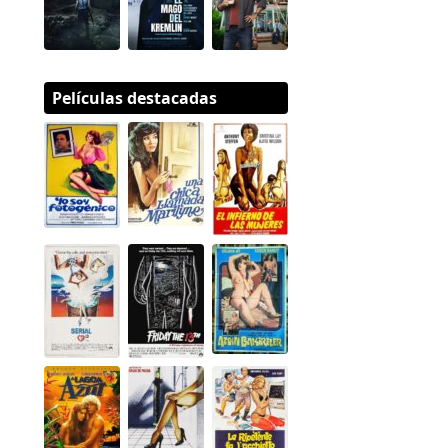
Películas destacadas