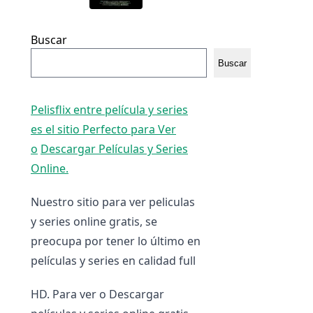
Buscar
Buscar
Pelisflix entre película y series
es el sitio Perfecto para Ver
o
Descargar Películas y Series
Online.
Nuestro sitio para ver peliculas
y series online gratis, se
preocupa por tener lo último en
películas y series en calidad full
HD. Para ver o Descargar