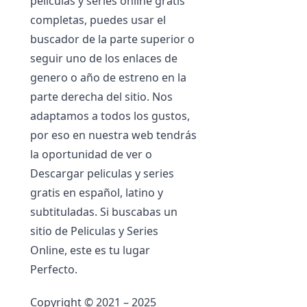
películas y series online gratis
completas, puedes usar el
buscador de la parte superior o
seguir uno de los enlaces de
genero o año de estreno en la
parte derecha del sitio. Nos
adaptamos a todos los gustos,
por eso en nuestra web tendrás
la oportunidad de ver o
Descargar peliculas y series
gratis en español, latino y
subtituladas. Si buscabas un
sitio de Peliculas y Series
Online, este es tu lugar
Perfecto.
Copyright © 2021 – 2025