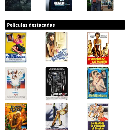
Películas destacadas