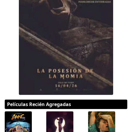
Películas Recién Agregadas