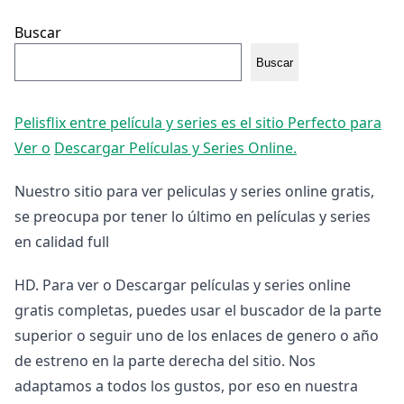
Buscar
Buscar
Pelisflix entre película y series es el sitio Perfecto para
Ver o
Descargar Películas y Series Online.
Nuestro sitio para ver peliculas y series online gratis,
se preocupa por tener lo último en películas y series
en calidad full
HD. Para ver o Descargar películas y series online
gratis completas, puedes usar el buscador de la parte
superior o seguir uno de los enlaces de genero o año
de estreno en la parte derecha del sitio. Nos
adaptamos a todos los gustos, por eso en nuestra