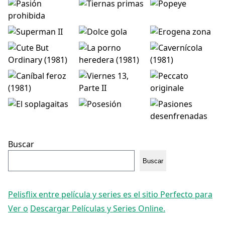
Buscar
Buscar
Pelisflix entre película y series es el sitio Perfecto para
Ver o
Descargar Películas y Series Online.