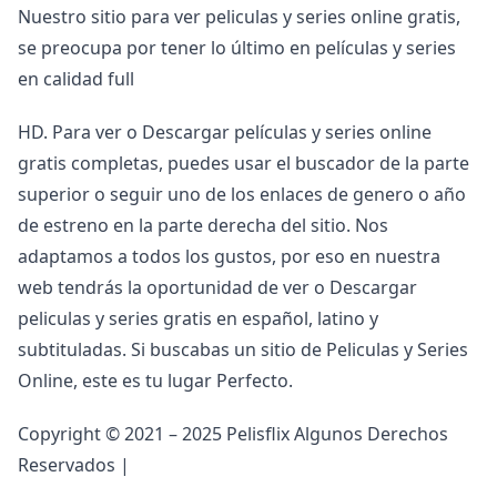
Nuestro sitio para ver peliculas y series online gratis,
se preocupa por tener lo último en películas y series
en calidad full
HD. Para ver o Descargar películas y series online
gratis completas, puedes usar el buscador de la parte
superior o seguir uno de los enlaces de genero o año
de estreno en la parte derecha del sitio. Nos
adaptamos a todos los gustos, por eso en nuestra
web tendrás la oportunidad de ver o Descargar
peliculas y series gratis en español, latino y
subtituladas. Si buscabas un sitio de Peliculas y Series
Online, este es tu lugar Perfecto.
Copyright © 2021 – 2025 Pelisflix Algunos Derechos
Reservados |