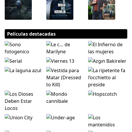
Películas destacadas