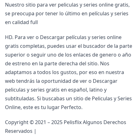
Nuestro sitio para ver peliculas y series online gratis,
se preocupa por tener lo último en películas y series
en calidad full
HD. Para ver o Descargar películas y series online
gratis completas, puedes usar el buscador de la parte
superior o seguir uno de los enlaces de genero o año
de estreno en la parte derecha del sitio. Nos
adaptamos a todos los gustos, por eso en nuestra
web tendrás la oportunidad de ver o Descargar
peliculas y series gratis en español, latino y
subtituladas. Si buscabas un sitio de Peliculas y Series
Online, este es tu lugar Perfecto.
Copyright © 2021 – 2025 Pelisflix Algunos Derechos
Reservados |