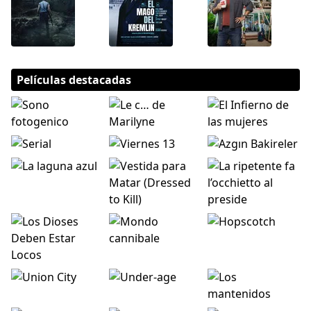
Películas destacadas