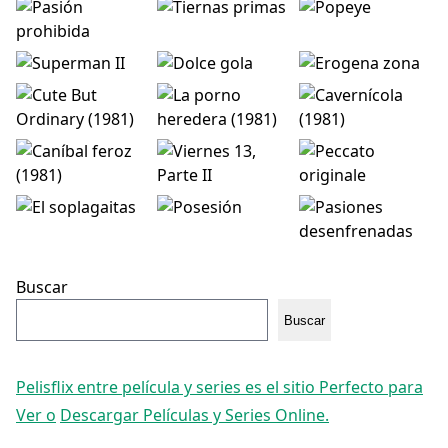
Buscar
Buscar
Pelisflix entre película y series es el sitio Perfecto para
Ver o
Descargar Películas y Series Online.