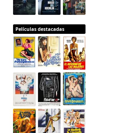
Películas destacadas