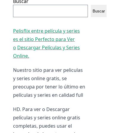
Buscar
Buscar
Pelisflix entre película y series
es el sitio Perfecto para Ver
o
Descargar Películas y Series
Online.
Nuestro sitio para ver peliculas
y series online gratis, se
preocupa por tener lo último en
películas y series en calidad full
HD. Para ver o Descargar
películas y series online gratis
completas, puedes usar el