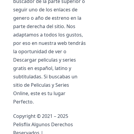
buscador de la parte superior o
seguir uno de los enlaces de
genero o año de estreno en la
parte derecha del sitio. Nos
adaptamos a todos los gustos,
por eso en nuestra web tendrás
la oportunidad de ver o
Descargar peliculas y series
gratis en español, latino y
subtituladas. Si buscabas un
sitio de Peliculas y Series
Online, este es tu lugar
Perfecto.
Copyright © 2021 – 2025
Pelisflix Algunos Derechos
Reservados |