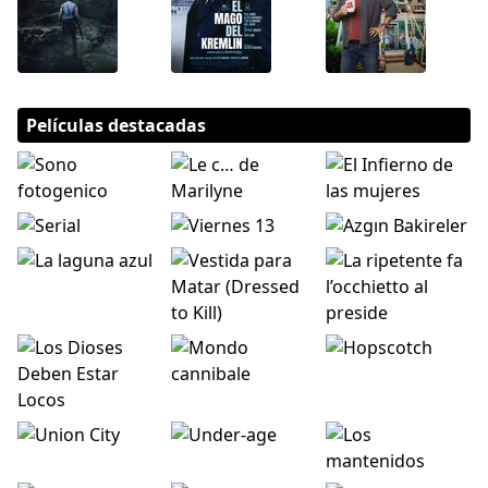
Películas destacadas