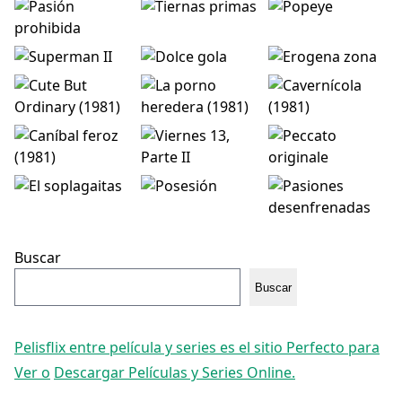
Buscar
Buscar
Pelisflix entre película y series es el sitio Perfecto para
Ver o
Descargar Películas y Series Online.