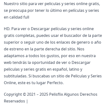
Nuestro sitio para ver peliculas y series online gratis,
se preocupa por tener lo último en películas y series
en calidad full
HD. Para ver o Descargar películas y series online
gratis completas, puedes usar el buscador de la parte
superior o seguir uno de los enlaces de genero o año
de estreno en la parte derecha del sitio. Nos
adaptamos a todos los gustos, por eso en nuestra
web tendrás la oportunidad de ver o Descargar
peliculas y series gratis en español, latino y
subtituladas. Si buscabas un sitio de Peliculas y Series
Online, este es tu lugar Perfecto.
Copyright © 2021 – 2025 Pelisflix Algunos Derechos
Reservados |