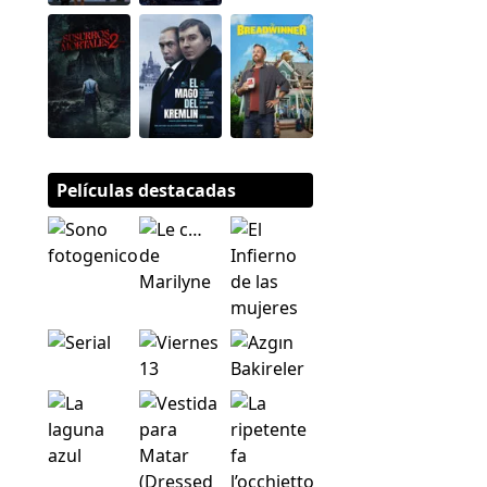
Películas destacadas