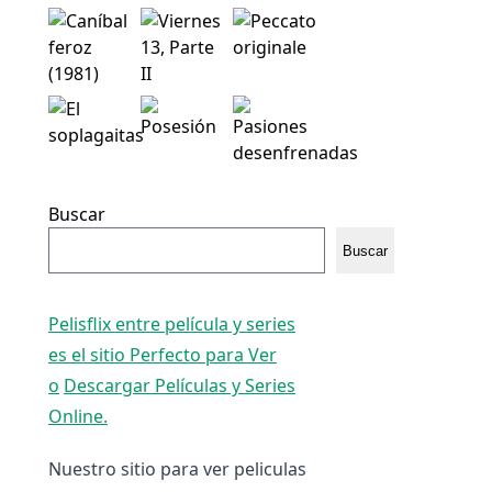
Buscar
Buscar
Pelisflix entre película y series
es el sitio Perfecto para Ver
o
Descargar Películas y Series
Online.
Nuestro sitio para ver peliculas