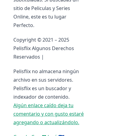
sitio de Peliculas y Series
Online, este es tu lugar
Perfecto.
Copyright © 2021 – 2025
Pelisflix Algunos Derechos
Reservados |
Pelisflix no almacena ningún
archivo en sus servidores.
Pelisflix es un buscador y
indexador de contenido.
Algún enlace caído deja tu
comentario y con gusto estaré
agregando o actualizándolo.