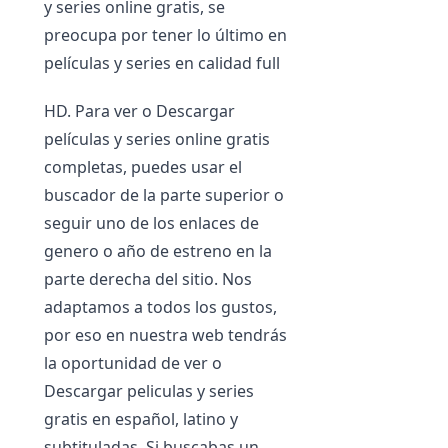
y series online gratis, se
preocupa por tener lo último en
películas y series en calidad full
HD. Para ver o Descargar
películas y series online gratis
completas, puedes usar el
buscador de la parte superior o
seguir uno de los enlaces de
genero o año de estreno en la
parte derecha del sitio. Nos
adaptamos a todos los gustos,
por eso en nuestra web tendrás
la oportunidad de ver o
Descargar peliculas y series
gratis en español, latino y
subtituladas. Si buscabas un