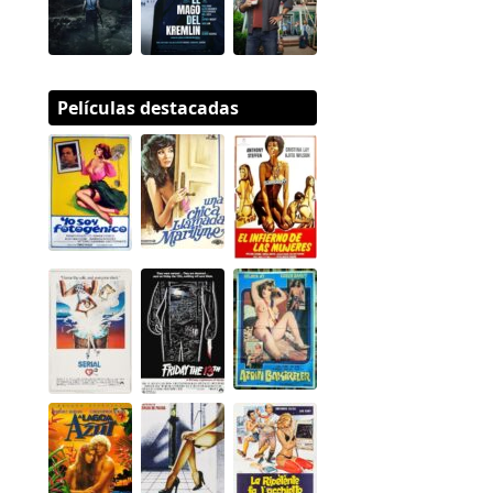
Películas destacadas