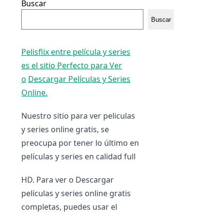
Buscar
Buscar
Pelisflix entre película y series
es el sitio Perfecto para Ver
o
Descargar Películas y Series
Online.
Nuestro sitio para ver peliculas
y series online gratis, se
preocupa por tener lo último en
películas y series en calidad full
HD. Para ver o Descargar
películas y series online gratis
completas, puedes usar el