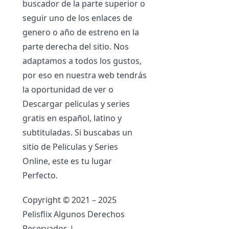
buscador de la parte superior o
seguir uno de los enlaces de
genero o año de estreno en la
parte derecha del sitio. Nos
adaptamos a todos los gustos,
por eso en nuestra web tendrás
la oportunidad de ver o
Descargar peliculas y series
gratis en español, latino y
subtituladas. Si buscabas un
sitio de Peliculas y Series
Online, este es tu lugar
Perfecto.
Copyright © 2021 – 2025
Pelisflix Algunos Derechos
Reservados |