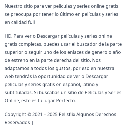
Nuestro sitio para ver peliculas y series online gratis,
se preocupa por tener lo último en películas y series
en calidad full
HD. Para ver o Descargar películas y series online
gratis completas, puedes usar el buscador de la parte
superior o seguir uno de los enlaces de genero o año
de estreno en la parte derecha del sitio. Nos
adaptamos a todos los gustos, por eso en nuestra
web tendrás la oportunidad de ver o Descargar
peliculas y series gratis en español, latino y
subtituladas. Si buscabas un sitio de Peliculas y Series
Online, este es tu lugar Perfecto.
Copyright © 2021 – 2025 Pelisflix Algunos Derechos
Reservados |