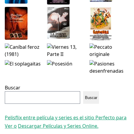
Buscar
Buscar
Pelisflix entre película y series es el sitio Perfecto para
Ver o
Descargar Películas y Series Online.