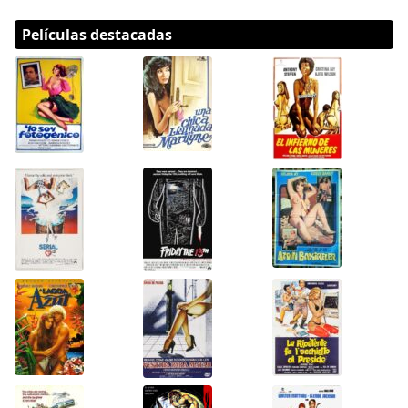
Películas destacadas