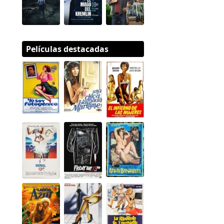
Películas destacadas