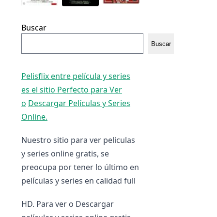
Buscar
Buscar
Pelisflix entre película y series
es el sitio Perfecto para Ver
o
Descargar Películas y Series
Online.
Nuestro sitio para ver peliculas
y series online gratis, se
preocupa por tener lo último en
películas y series en calidad full
HD. Para ver o Descargar