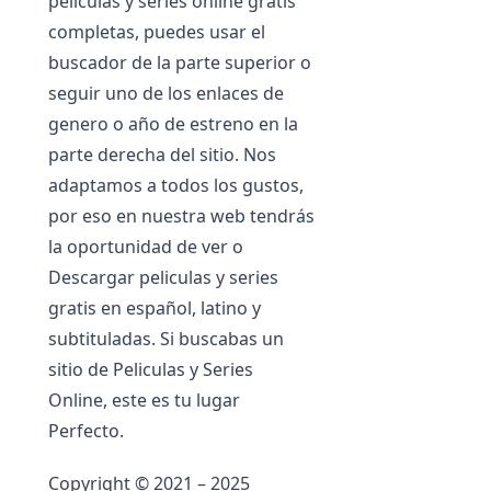
películas y series online gratis
completas, puedes usar el
buscador de la parte superior o
seguir uno de los enlaces de
genero o año de estreno en la
parte derecha del sitio. Nos
adaptamos a todos los gustos,
por eso en nuestra web tendrás
la oportunidad de ver o
Descargar peliculas y series
gratis en español, latino y
subtituladas. Si buscabas un
sitio de Peliculas y Series
Online, este es tu lugar
Perfecto.
Copyright © 2021 – 2025