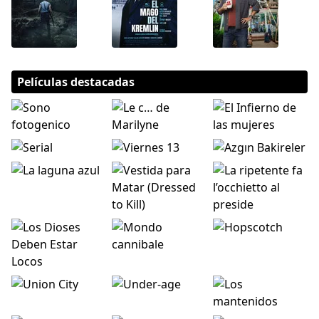
Películas destacadas