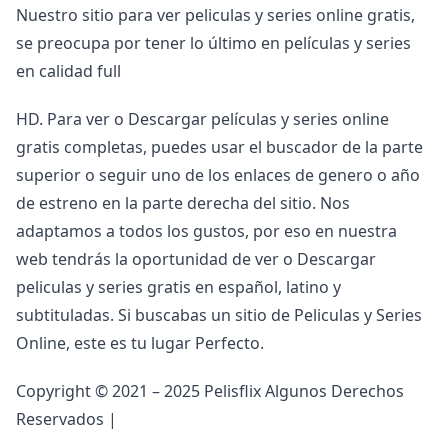
Nuestro sitio para ver peliculas y series online gratis,
se preocupa por tener lo último en películas y series
en calidad full
HD. Para ver o Descargar películas y series online
gratis completas, puedes usar el buscador de la parte
superior o seguir uno de los enlaces de genero o año
de estreno en la parte derecha del sitio. Nos
adaptamos a todos los gustos, por eso en nuestra
web tendrás la oportunidad de ver o Descargar
peliculas y series gratis en español, latino y
subtituladas. Si buscabas un sitio de Peliculas y Series
Online, este es tu lugar Perfecto.
Copyright © 2021 – 2025 Pelisflix Algunos Derechos
Reservados |