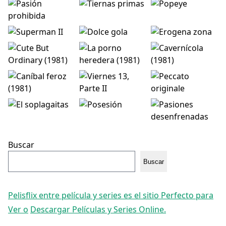
Buscar
Buscar
Pelisflix entre película y series es el sitio Perfecto para
Ver o
Descargar Películas y Series Online.