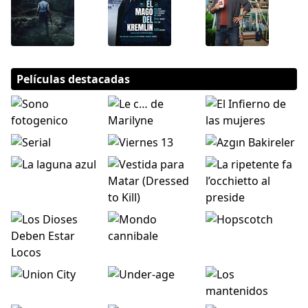
Películas destacadas