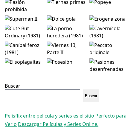
Buscar
Buscar
Pelisflix entre película y series es el sitio Perfecto para
Ver o
Descargar Películas y Series Online.