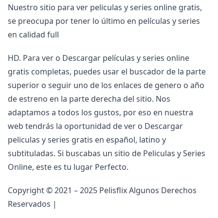
Nuestro sitio para ver peliculas y series online gratis,
se preocupa por tener lo último en películas y series
en calidad full
HD. Para ver o Descargar películas y series online
gratis completas, puedes usar el buscador de la parte
superior o seguir uno de los enlaces de genero o año
de estreno en la parte derecha del sitio. Nos
adaptamos a todos los gustos, por eso en nuestra
web tendrás la oportunidad de ver o Descargar
peliculas y series gratis en español, latino y
subtituladas. Si buscabas un sitio de Peliculas y Series
Online, este es tu lugar Perfecto.
Copyright © 2021 – 2025 Pelisflix Algunos Derechos
Reservados |