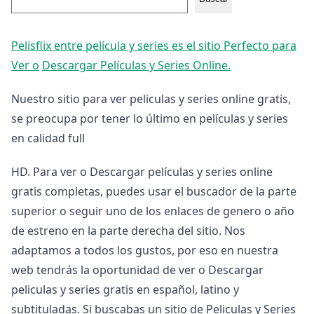
Pelisflix entre película y series es el sitio Perfecto para
Ver o
Descargar Películas y Series Online.
Nuestro sitio para ver peliculas y series online gratis,
se preocupa por tener lo último en películas y series
en calidad full
HD. Para ver o Descargar películas y series online
gratis completas, puedes usar el buscador de la parte
superior o seguir uno de los enlaces de genero o año
de estreno en la parte derecha del sitio. Nos
adaptamos a todos los gustos, por eso en nuestra
web tendrás la oportunidad de ver o Descargar
peliculas y series gratis en español, latino y
subtituladas. Si buscabas un sitio de Peliculas y Series