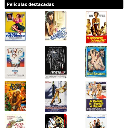
Películas destacadas