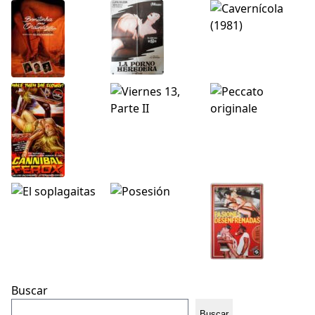
Buscar
Buscar