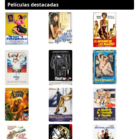
Películas destacadas