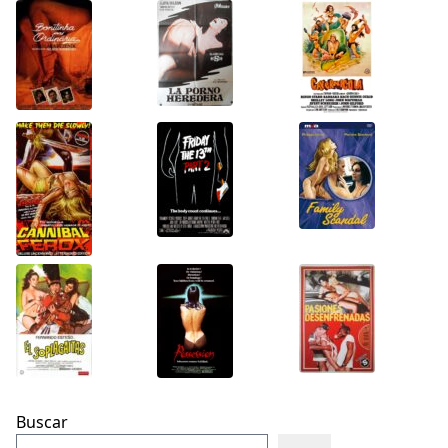
Buscar