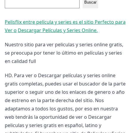
Buscar
Pelisflix entre película y series es el sitio Perfecto para
Ver o
Descargar Películas y Series Online.
Nuestro sitio para ver peliculas y series online gratis,
se preocupa por tener lo último en películas y series
en calidad full
HD. Para ver o Descargar películas y series online
gratis completas, puedes usar el buscador de la parte
superior o seguir uno de los enlaces de genero o año
de estreno en la parte derecha del sitio. Nos
adaptamos a todos los gustos, por eso en nuestra
web tendrás la oportunidad de ver o Descargar
peliculas y series gratis en español, latino y