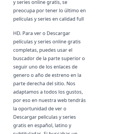
y series online gratis, se
preocupa por tener lo último en
películas y series en calidad full
HD. Para ver o Descargar
películas y series online gratis
completas, puedes usar el
buscador de la parte superior o
seguir uno de los enlaces de
genero o año de estreno en la
parte derecha del sitio. Nos
adaptamos a todos los gustos,
por eso en nuestra web tendrás
la oportunidad de ver o
Descargar peliculas y series
gratis en español, latino y
subtituladas. Si buscabas un