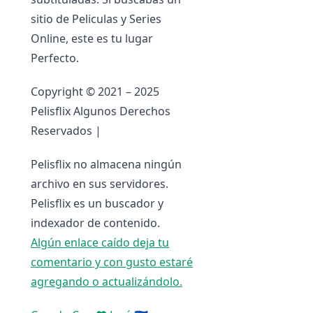
sitio de Peliculas y Series
Online, este es tu lugar
Perfecto.
Copyright © 2021 – 2025
Pelisflix Algunos Derechos
Reservados |
Pelisflix no almacena ningún
archivo en sus servidores.
Pelisflix es un buscador y
indexador de contenido.
Algún enlace caído deja tu
comentario y con gusto estaré
agregando o actualizándolo.