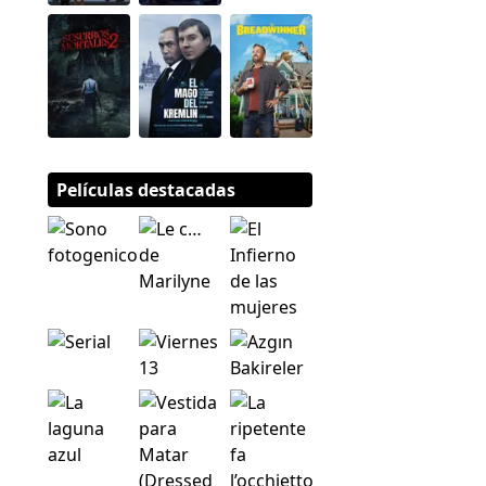
Películas destacadas