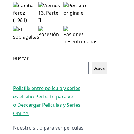
Buscar
Buscar
Pelisflix entre película y series
es el sitio Perfecto para Ver
o
Descargar Películas y Series
Online.
Nuestro sitio para ver peliculas