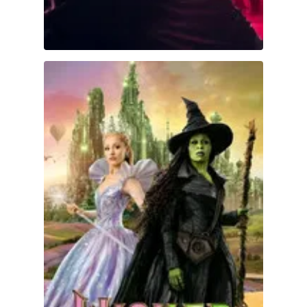
Wicked Parte II