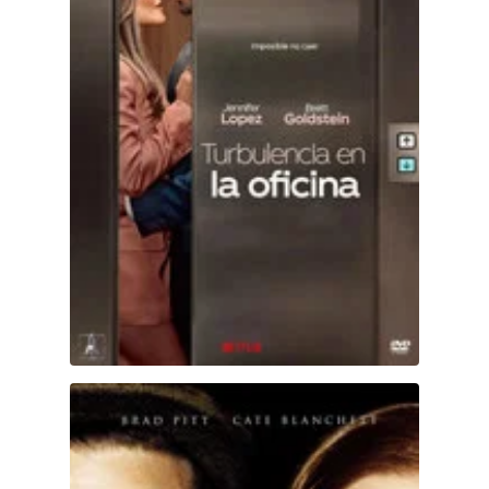
El curioso caso de Benjamin Button