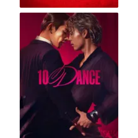
10DANCE