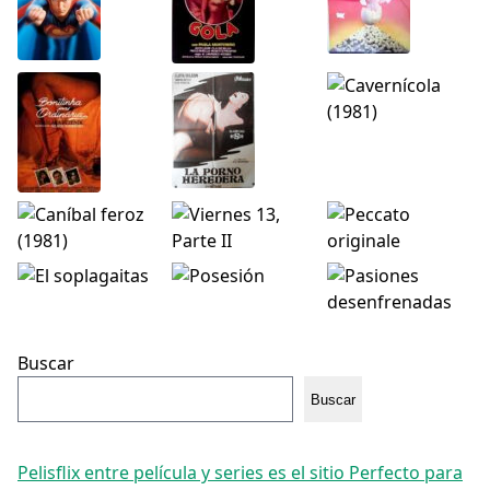
Buscar
Buscar
Pelisflix entre película y series es el sitio Perfecto para