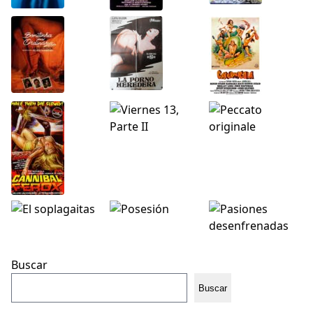
Buscar
Buscar