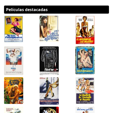
Películas destacadas