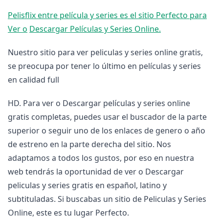
Pelisflix entre película y series es el sitio Perfecto para
Ver o
Descargar Películas y Series Online.
Nuestro sitio para ver peliculas y series online gratis,
se preocupa por tener lo último en películas y series
en calidad full
HD. Para ver o Descargar películas y series online
gratis completas, puedes usar el buscador de la parte
superior o seguir uno de los enlaces de genero o año
de estreno en la parte derecha del sitio. Nos
adaptamos a todos los gustos, por eso en nuestra
web tendrás la oportunidad de ver o Descargar
peliculas y series gratis en español, latino y
subtituladas. Si buscabas un sitio de Peliculas y Series
Online, este es tu lugar Perfecto.