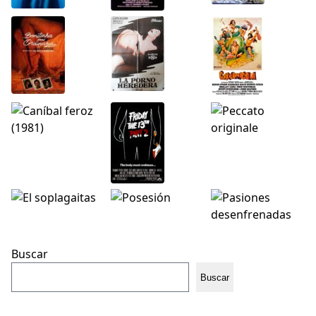
Buscar
Buscar