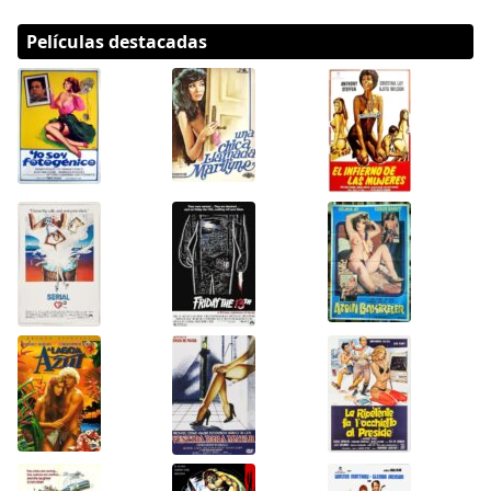
Películas destacadas