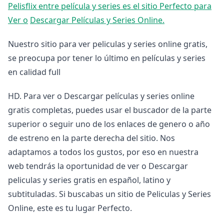
Pelisflix entre película y series es el sitio Perfecto para
Ver o
Descargar Películas y Series Online.
Nuestro sitio para ver peliculas y series online gratis,
se preocupa por tener lo último en películas y series
en calidad full
HD. Para ver o Descargar películas y series online
gratis completas, puedes usar el buscador de la parte
superior o seguir uno de los enlaces de genero o año
de estreno en la parte derecha del sitio. Nos
adaptamos a todos los gustos, por eso en nuestra
web tendrás la oportunidad de ver o Descargar
peliculas y series gratis en español, latino y
subtituladas. Si buscabas un sitio de Peliculas y Series
Online, este es tu lugar Perfecto.