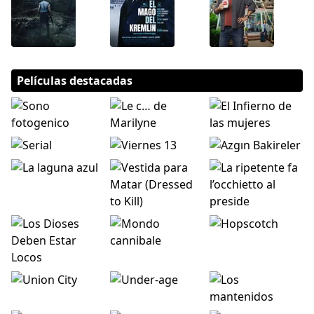
Películas destacadas