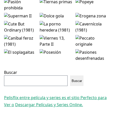
Buscar
Buscar
Pelisflix entre película y series es el sitio Perfecto para
Ver o
Descargar Películas y Series Online.