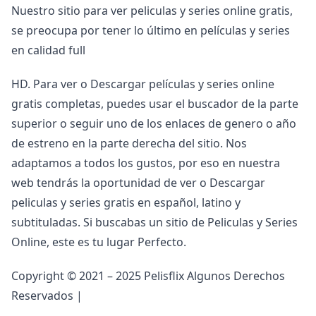
Nuestro sitio para ver peliculas y series online gratis,
se preocupa por tener lo último en películas y series
en calidad full
HD. Para ver o Descargar películas y series online
gratis completas, puedes usar el buscador de la parte
superior o seguir uno de los enlaces de genero o año
de estreno en la parte derecha del sitio. Nos
adaptamos a todos los gustos, por eso en nuestra
web tendrás la oportunidad de ver o Descargar
peliculas y series gratis en español, latino y
subtituladas. Si buscabas un sitio de Peliculas y Series
Online, este es tu lugar Perfecto.
Copyright © 2021 – 2025 Pelisflix Algunos Derechos
Reservados |