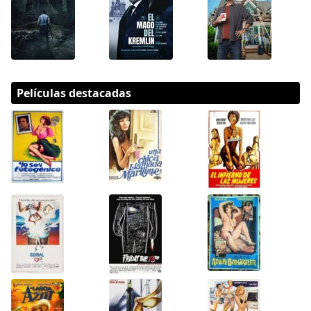
Películas destacadas