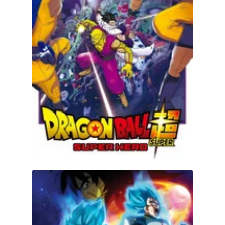
Dragon Ball Super: Broly