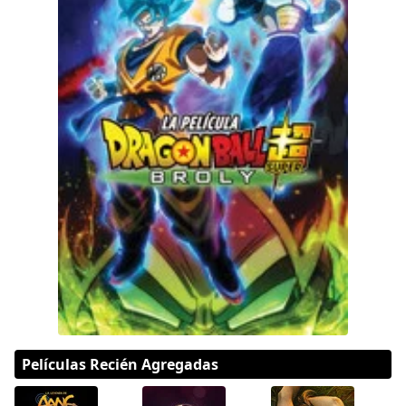
Películas Recién Agregadas