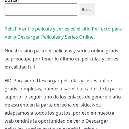
Buscar
Buscar
Pelisflix entre película y series es el sitio Perfecto para
Ver o
Descargar Películas y Series Online.
Nuestro sitio para ver peliculas y series online gratis,
se preocupa por tener lo último en películas y series
en calidad full
HD. Para ver o Descargar películas y series online
gratis completas, puedes usar el buscador de la parte
superior o seguir uno de los enlaces de genero o año
de estreno en la parte derecha del sitio. Nos
adaptamos a todos los gustos, por eso en nuestra
web tendrás la oportunidad de ver o Descargar