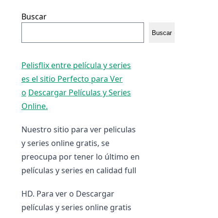
Buscar
Buscar
Pelisflix entre película y series
es el sitio Perfecto para Ver
o
Descargar Películas y Series
Online.
Nuestro sitio para ver peliculas
y series online gratis, se
preocupa por tener lo último en
películas y series en calidad full
HD. Para ver o Descargar
películas y series online gratis