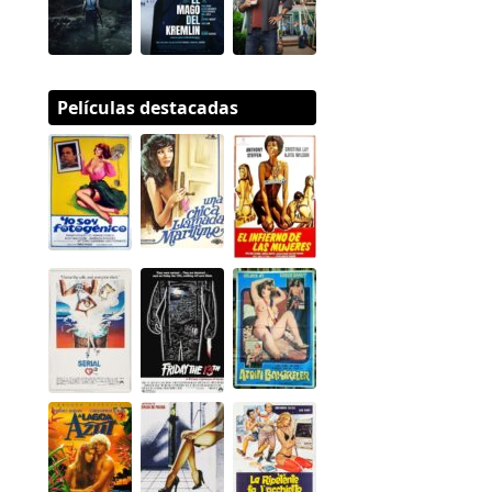
Películas destacadas