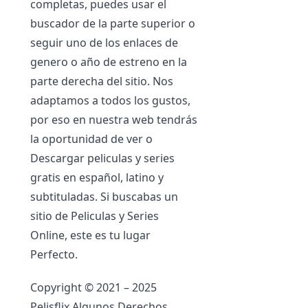
completas, puedes usar el
buscador de la parte superior o
seguir uno de los enlaces de
genero o año de estreno en la
parte derecha del sitio. Nos
adaptamos a todos los gustos,
por eso en nuestra web tendrás
la oportunidad de ver o
Descargar peliculas y series
gratis en español, latino y
subtituladas. Si buscabas un
sitio de Peliculas y Series
Online, este es tu lugar
Perfecto.
Copyright © 2021 – 2025
Pelisflix Algunos Derechos