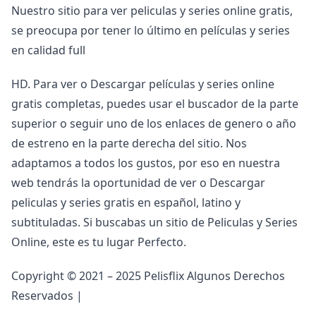
Nuestro sitio para ver peliculas y series online gratis,
se preocupa por tener lo último en películas y series
en calidad full
HD. Para ver o Descargar películas y series online
gratis completas, puedes usar el buscador de la parte
superior o seguir uno de los enlaces de genero o año
de estreno en la parte derecha del sitio. Nos
adaptamos a todos los gustos, por eso en nuestra
web tendrás la oportunidad de ver o Descargar
peliculas y series gratis en español, latino y
subtituladas. Si buscabas un sitio de Peliculas y Series
Online, este es tu lugar Perfecto.
Copyright © 2021 – 2025 Pelisflix Algunos Derechos
Reservados |