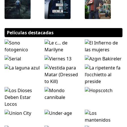
Películas destacadas