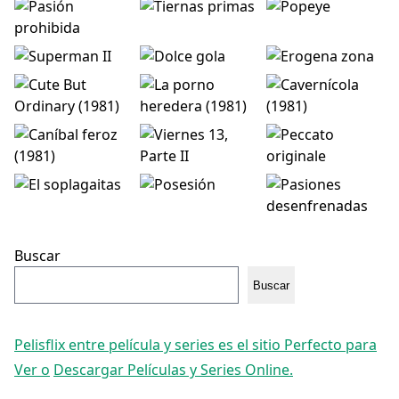
Buscar
Buscar
Pelisflix entre película y series es el sitio Perfecto para
Ver o
Descargar Películas y Series Online.