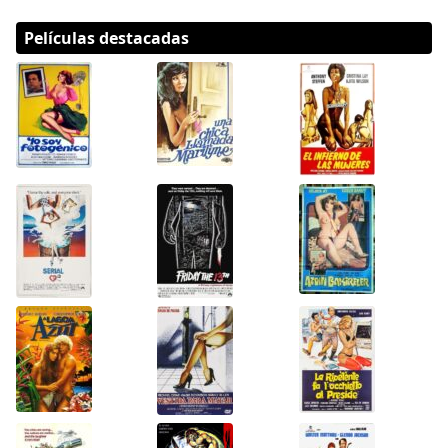
Películas destacadas