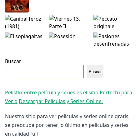
Buscar
Buscar
Pelisflix entre película y series es el sitio Perfecto para
Ver o
Descargar Películas y Series Online.
Nuestro sitio para ver peliculas y series online gratis,
se preocupa por tener lo último en películas y series
en calidad full