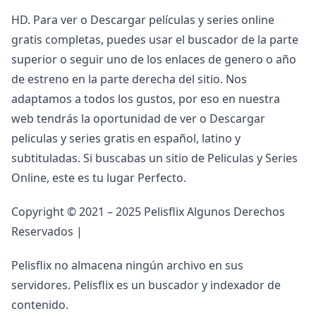
HD. Para ver o Descargar películas y series online
gratis completas, puedes usar el buscador de la parte
superior o seguir uno de los enlaces de genero o año
de estreno en la parte derecha del sitio. Nos
adaptamos a todos los gustos, por eso en nuestra
web tendrás la oportunidad de ver o Descargar
peliculas y series gratis en español, latino y
subtituladas. Si buscabas un sitio de Peliculas y Series
Online, este es tu lugar Perfecto.
Copyright © 2021 – 2025 Pelisflix Algunos Derechos
Reservados |
Pelisflix no almacena ningún archivo en sus
servidores. Pelisflix es un buscador y indexador de
contenido.