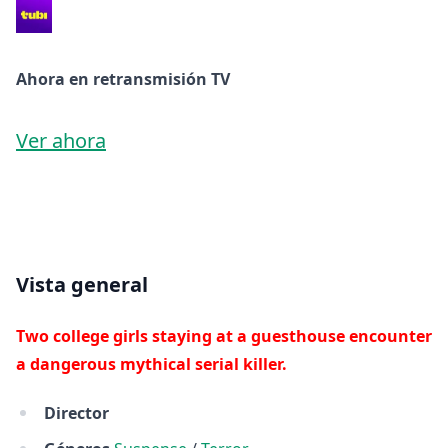
Ahora en retransmisión TV
Ver ahora
Vista general
Two college girls staying at a guesthouse encounter
a dangerous mythical serial killer.
Director