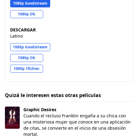
1080p Goodstream
1080p Ok
DESCARGAR
Latino
1080p Goodstream
1080p Ok
1080p 1fichier
Quizá le interesen estas otras películas
Graphic Desires
Graphic Desires
Cuando el recluso Franklin engaña a su chica con
una misteriosa mujer que conoce en una aplicación
de citas, se convierte en el inicio de una obsesión
mortal.