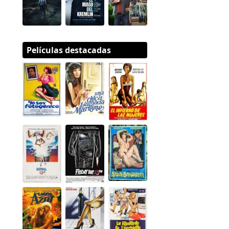
Películas destacadas