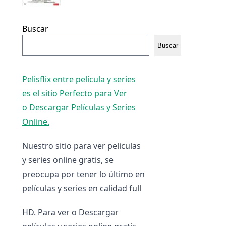
Buscar
Buscar
Pelisflix entre película y series
es el sitio Perfecto para Ver
o
Descargar Películas y Series
Online.
Nuestro sitio para ver peliculas
y series online gratis, se
preocupa por tener lo último en
películas y series en calidad full
HD. Para ver o Descargar