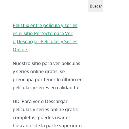
Buscar
Pelisflix entre película y series
es el sitio Perfecto para Ver
o
Descargar Películas y Series
Online.
Nuestro sitio para ver peliculas
y series online gratis, se
preocupa por tener lo último en
películas y series en calidad full
HD. Para ver o Descargar
películas y series online gratis
completas, puedes usar el
buscador de la parte superior o