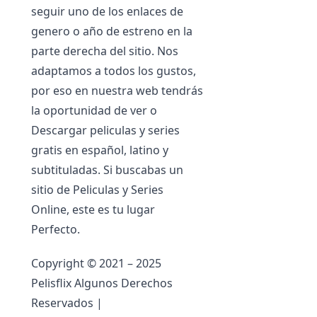
seguir uno de los enlaces de
genero o año de estreno en la
parte derecha del sitio. Nos
adaptamos a todos los gustos,
por eso en nuestra web tendrás
la oportunidad de ver o
Descargar peliculas y series
gratis en español, latino y
subtituladas. Si buscabas un
sitio de Peliculas y Series
Online, este es tu lugar
Perfecto.
Copyright © 2021 – 2025
Pelisflix Algunos Derechos
Reservados |