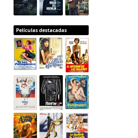
Películas destacadas