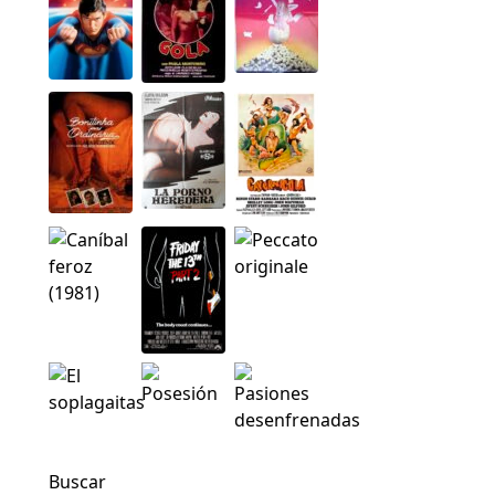
Buscar