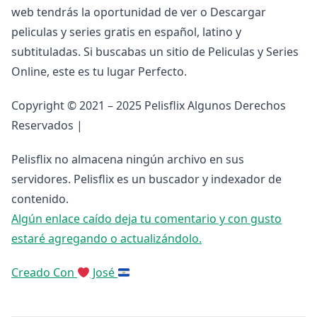
web tendrás la oportunidad de ver o Descargar
peliculas y series gratis en español, latino y
subtituladas. Si buscabas un sitio de Peliculas y Series
Online, este es tu lugar Perfecto.
Copyright © 2021 – 2025 Pelisflix Algunos Derechos
Reservados |
Pelisflix no almacena ningún archivo en sus
servidores. Pelisflix es un buscador y indexador de
contenido.
Algún enlace caído deja tu comentario y con gusto
estaré agregando o actualizándolo.
Creado Con
José