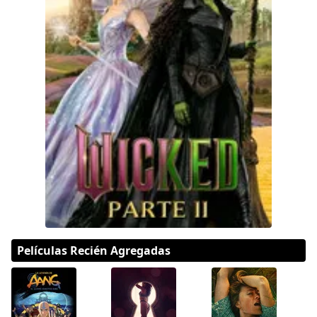
Películas Recién Agregadas