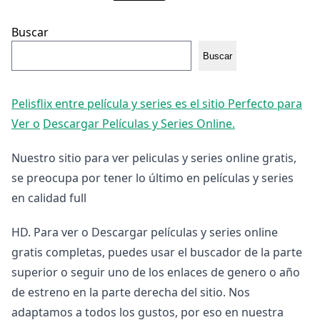
Buscar
Buscar
Pelisflix entre película y series es el sitio Perfecto para
Ver o
Descargar Películas y Series Online.
Nuestro sitio para ver peliculas y series online gratis,
se preocupa por tener lo último en películas y series
en calidad full
HD. Para ver o Descargar películas y series online
gratis completas, puedes usar el buscador de la parte
superior o seguir uno de los enlaces de genero o año
de estreno en la parte derecha del sitio. Nos
adaptamos a todos los gustos, por eso en nuestra