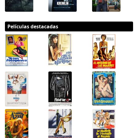
Películas destacadas