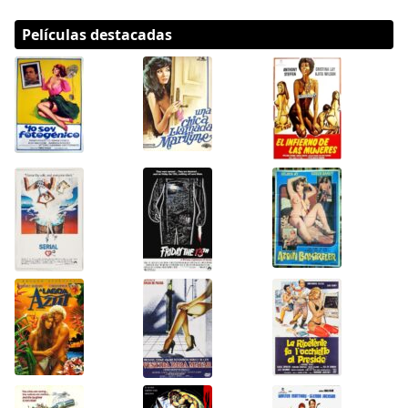
Películas destacadas