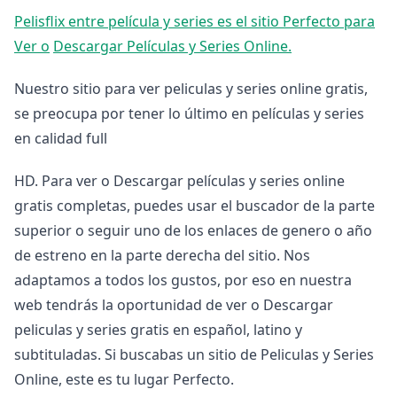
Pelisflix entre película y series es el sitio Perfecto para
Ver o
Descargar Películas y Series Online.
Nuestro sitio para ver peliculas y series online gratis,
se preocupa por tener lo último en películas y series
en calidad full
HD. Para ver o Descargar películas y series online
gratis completas, puedes usar el buscador de la parte
superior o seguir uno de los enlaces de genero o año
de estreno en la parte derecha del sitio. Nos
adaptamos a todos los gustos, por eso en nuestra
web tendrás la oportunidad de ver o Descargar
peliculas y series gratis en español, latino y
subtituladas. Si buscabas un sitio de Peliculas y Series
Online, este es tu lugar Perfecto.