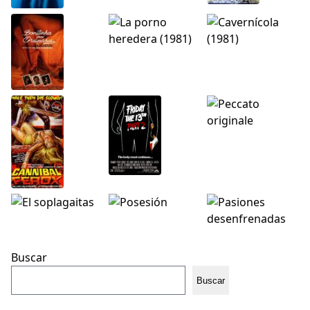
Buscar
Buscar