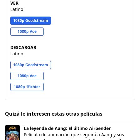
VER
Latino
1080p Goodstream
1080p Voe
DESCARGAR
Latino
1080p Goodstream
1080p Voe
1080p 1fichier
Quizá le interesen estas otras películas
La leyenda de Aang: El último Airbender
La leyenda de Aang: El último Airbender
Película de animación que seguirá a Aang y sus