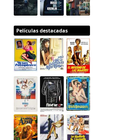
Películas destacadas