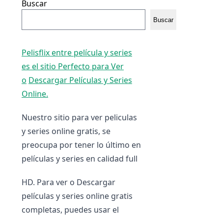
Buscar
Buscar
Pelisflix entre película y series
es el sitio Perfecto para Ver
o
Descargar Películas y Series
Online.
Nuestro sitio para ver peliculas
y series online gratis, se
preocupa por tener lo último en
películas y series en calidad full
HD. Para ver o Descargar
películas y series online gratis
completas, puedes usar el