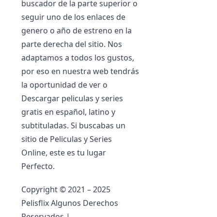
buscador de la parte superior o
seguir uno de los enlaces de
genero o año de estreno en la
parte derecha del sitio. Nos
adaptamos a todos los gustos,
por eso en nuestra web tendrás
la oportunidad de ver o
Descargar peliculas y series
gratis en español, latino y
subtituladas. Si buscabas un
sitio de Peliculas y Series
Online, este es tu lugar
Perfecto.
Copyright © 2021 – 2025
Pelisflix Algunos Derechos
Reservados |