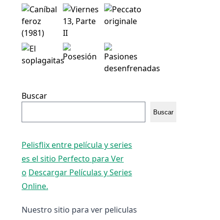
Buscar
Buscar
Pelisflix entre película y series
es el sitio Perfecto para Ver
o
Descargar Películas y Series
Online.
Nuestro sitio para ver peliculas