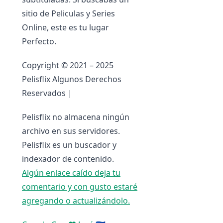
sitio de Peliculas y Series
Online, este es tu lugar
Perfecto.
Copyright © 2021 – 2025
Pelisflix Algunos Derechos
Reservados |
Pelisflix no almacena ningún
archivo en sus servidores.
Pelisflix es un buscador y
indexador de contenido.
Algún enlace caído deja tu
comentario y con gusto estaré
agregando o actualizándolo.