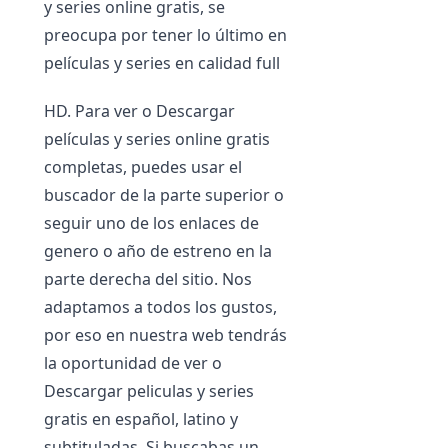
y series online gratis, se
preocupa por tener lo último en
películas y series en calidad full
HD. Para ver o Descargar
películas y series online gratis
completas, puedes usar el
buscador de la parte superior o
seguir uno de los enlaces de
genero o año de estreno en la
parte derecha del sitio. Nos
adaptamos a todos los gustos,
por eso en nuestra web tendrás
la oportunidad de ver o
Descargar peliculas y series
gratis en español, latino y
subtituladas. Si buscabas un