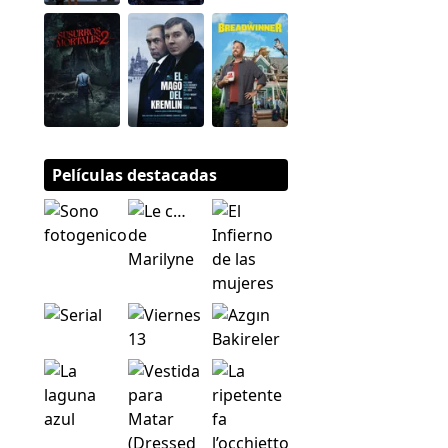
Películas destacadas