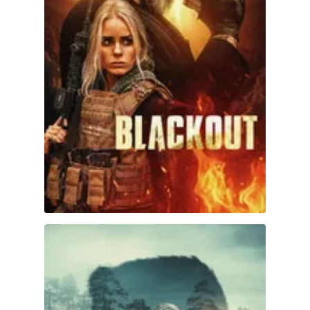
Los colores del mal: Negro