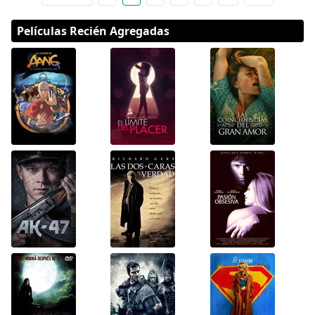
Películas Recién Agregadas