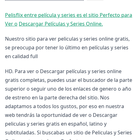
Pelisflix entre película y series es el sitio Perfecto para
Ver o
Descargar Películas y Series Online.
Nuestro sitio para ver peliculas y series online gratis,
se preocupa por tener lo último en películas y series
en calidad full
HD. Para ver o Descargar películas y series online
gratis completas, puedes usar el buscador de la parte
superior o seguir uno de los enlaces de genero o año
de estreno en la parte derecha del sitio. Nos
adaptamos a todos los gustos, por eso en nuestra
web tendrás la oportunidad de ver o Descargar
peliculas y series gratis en español, latino y
subtituladas. Si buscabas un sitio de Peliculas y Series