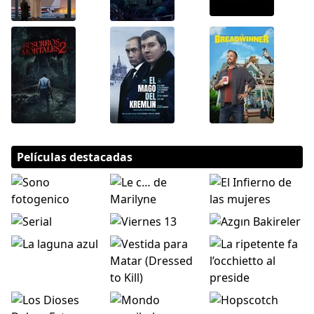
Películas destacadas