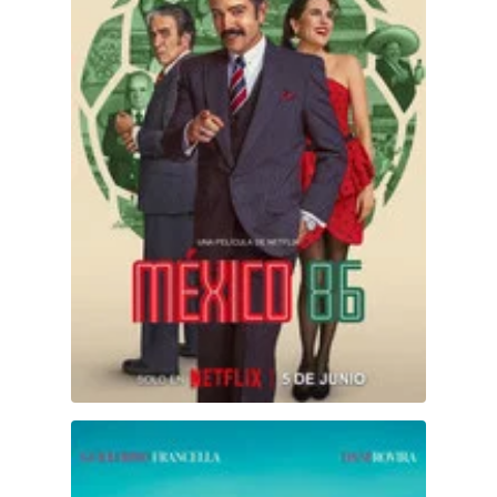
Playa de lobos