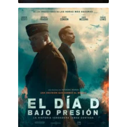
Tiempo de victoria