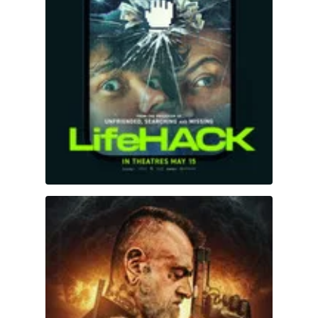
Blackout