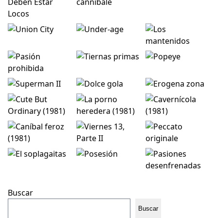
Buscar
Buscar