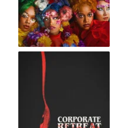
Corporate Retreat