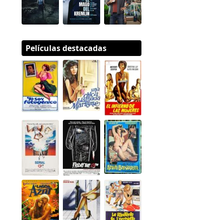
Películas destacadas