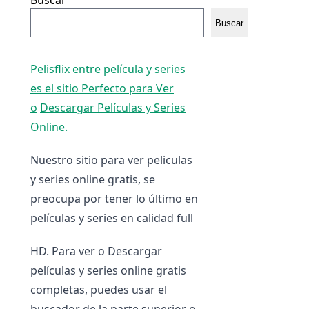
Buscar
Buscar
Pelisflix entre película y series
es el sitio Perfecto para Ver
o
Descargar Películas y Series
Online.
Nuestro sitio para ver peliculas
y series online gratis, se
preocupa por tener lo último en
películas y series en calidad full
HD. Para ver o Descargar
películas y series online gratis
completas, puedes usar el