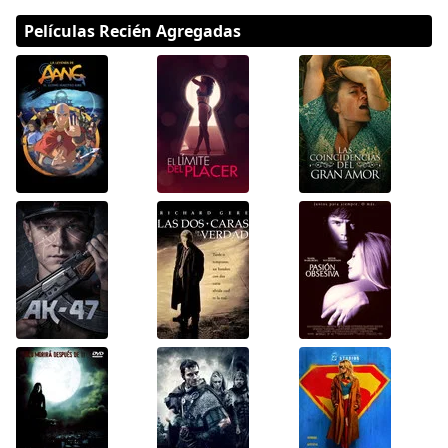
Películas Recién Agregadas