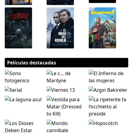
Películas destacadas