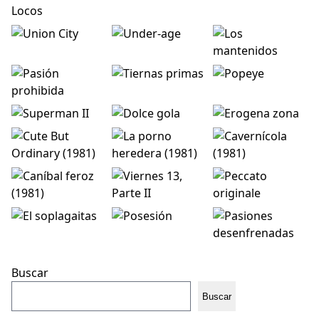
Buscar
Buscar