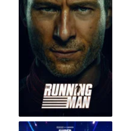
Super Mario Galaxy: La película