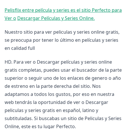
Pelisflix entre película y series es el sitio Perfecto para
Ver o
Descargar Películas y Series Online.
Nuestro sitio para ver peliculas y series online gratis,
se preocupa por tener lo último en películas y series
en calidad full
HD. Para ver o Descargar películas y series online
gratis completas, puedes usar el buscador de la parte
superior o seguir uno de los enlaces de genero o año
de estreno en la parte derecha del sitio. Nos
adaptamos a todos los gustos, por eso en nuestra
web tendrás la oportunidad de ver o Descargar
peliculas y series gratis en español, latino y
subtituladas. Si buscabas un sitio de Peliculas y Series
Online, este es tu lugar Perfecto.