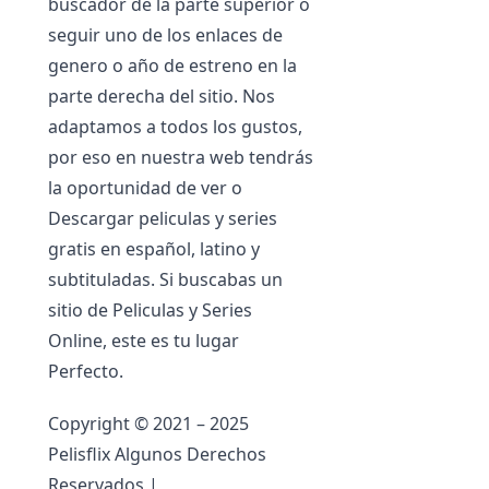
buscador de la parte superior o
seguir uno de los enlaces de
genero o año de estreno en la
parte derecha del sitio. Nos
adaptamos a todos los gustos,
por eso en nuestra web tendrás
la oportunidad de ver o
Descargar peliculas y series
gratis en español, latino y
subtituladas. Si buscabas un
sitio de Peliculas y Series
Online, este es tu lugar
Perfecto.
Copyright © 2021 – 2025
Pelisflix Algunos Derechos
Reservados |