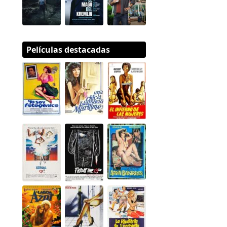
Películas destacadas