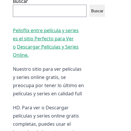
Buscar
Buscar
Pelisflix entre película y series
es el sitio Perfecto para Ver
o
Descargar Películas y Series
Online.
Nuestro sitio para ver peliculas
y series online gratis, se
preocupa por tener lo último en
películas y series en calidad full
HD. Para ver o Descargar
películas y series online gratis
completas, puedes usar el