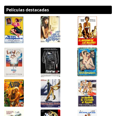
Películas destacadas