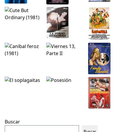
Buscar
Buscar