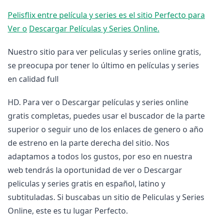
Pelisflix entre película y series es el sitio Perfecto para
Ver o
Descargar Películas y Series Online.
Nuestro sitio para ver peliculas y series online gratis,
se preocupa por tener lo último en películas y series
en calidad full
HD. Para ver o Descargar películas y series online
gratis completas, puedes usar el buscador de la parte
superior o seguir uno de los enlaces de genero o año
de estreno en la parte derecha del sitio. Nos
adaptamos a todos los gustos, por eso en nuestra
web tendrás la oportunidad de ver o Descargar
peliculas y series gratis en español, latino y
subtituladas. Si buscabas un sitio de Peliculas y Series
Online, este es tu lugar Perfecto.