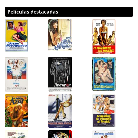
Películas destacadas