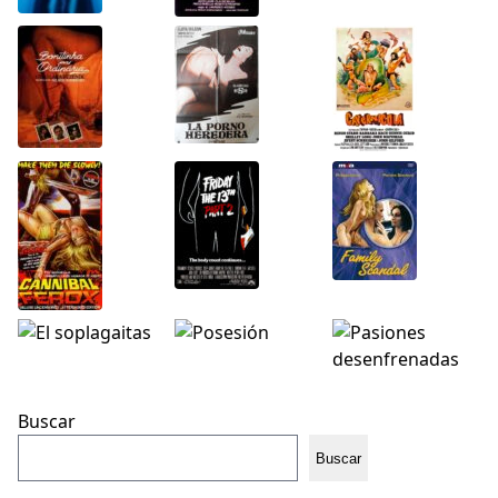
Buscar
Buscar